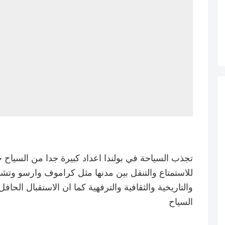
للاستمتاع والتنقل بين مدنها مثل كراموف وارسو وتشمل
والتاريخية والثقافية والترفهية كما ان الاستقبال الح
السياح