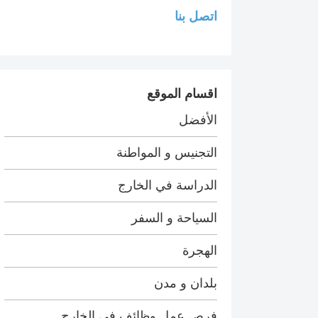
اتصل بنا
اقسام الموقع
الأفضل
التجنيس و المواطنة
الدراسة في الخارج
السياحة و السفر
الهجرة
بلدان و مدن
فرص عمل وظائف في الخارج