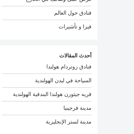
فنادق حول العالم
فيزا و تأشيرات
أحدث المقالات
فنادق روتردام هولندا
السياحة في ليدن الهولندية
قريه جيثورن هولندا البندقية الهولندية
مدينة فرجينيا
مدينة لستر الإنجليزية