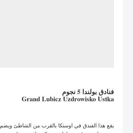
فنادق بولندا 5 نجوم
Grand Lubicz Uzdrowisko Ustka
يقع هذا الفندق في اوستكا بالقرب من الشاطئ ويضم ا