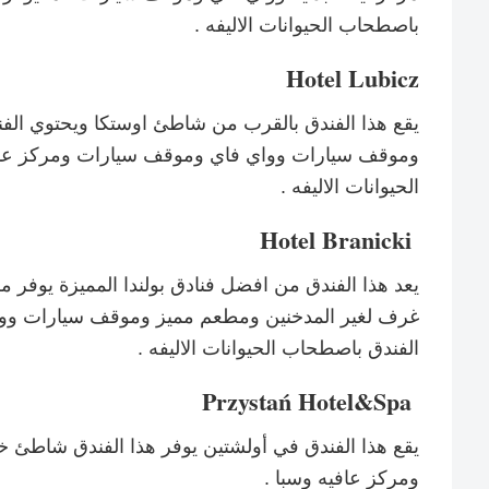
باصطحاب الحيوانات الاليفه .
Hotel Lubicz
يقع هذا الفندق بالقرب من شاطئ اوستكا ويحتوي الف
وموقف سيارات وواي فاي وموقف سيارات ومركز عافي
الحيوانات الاليفه .
Hotel Branicki
غرف لغير المدخنين ومطعم مميز وموقف سيارات وواي
الفندق باصطحاب الحيوانات الاليفه .
Przystań Hotel&Spa
يقع هذا الفندق في أولشتين يوفر هذا الفندق شاط
ومركز عافيه وسبا .