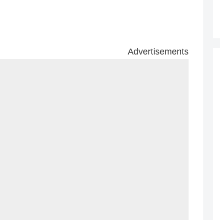
Advertisements