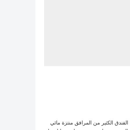
لفندق الكثير من المرافق منتزة مائي