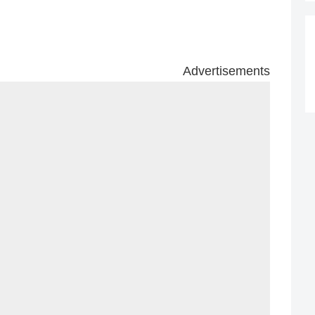
Advertisements