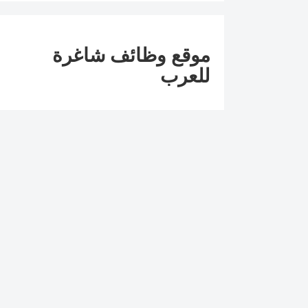
موقع وظائف شاغرة
للعرب