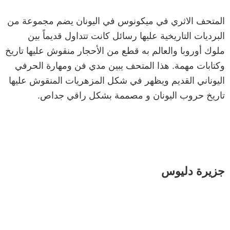
المتحف الاثري في ميكونوس في اليونان يضم مجموعة من
البرديات التاريخية عليها رسائل كانت تتداول قديماً بين
ملوك أوروبا والعالم به قطع من الأحجار منقوش عليها تاريخ
وكتابات مهمة. هذا المتحف يبين مدي فن ومهارة الحرفي
اليوناني القديم ويظهر في شكل المزهريات المنقوش عليها
تاريخ حروب اليونان و مصممة بشكل راقي جداص.
جزيرة دليوس