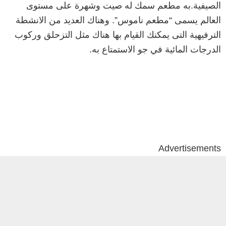
الصيفية.به مطعم سمك له صيت وشهرة على مستوى
العالم يسمى “مطعم ناموس”. وهناك العديد من الانشطة
الترفيهية التى يمكنك القيام بها هناك مثل التزحلق وركوب
الدرجات المائية في جو الاستمتاع به.
Advertisements