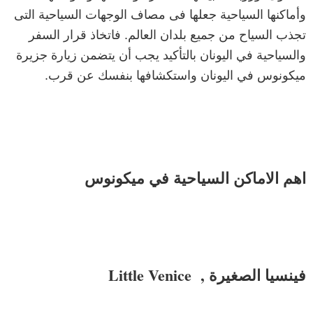
وأماكنها السياحية جعلها فى مصاف الوجهات السياحية التى
تجذب السياح من جميع بلدان العالم. فاتخاذ قرار السفر
والسياحية في اليونان بالتأكيد يجب أن يتضمن زيارة جزيرة
ميكونوس في اليونان واستكشافها بنفسك عن قرب.
اهم الاماكن السياحية في ميكونوس
فينسيا الصغيرة , Little Venice