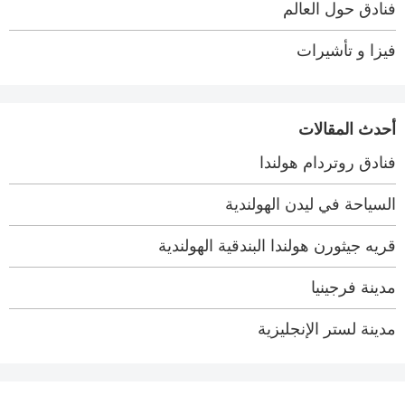
فنادق حول العالم
فيزا و تأشيرات
أحدث المقالات
فنادق روتردام هولندا
السياحة في ليدن الهولندية
قريه جيثورن هولندا البندقية الهولندية
مدينة فرجينيا
مدينة لستر الإنجليزية