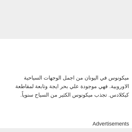
ميكونوس في اليونان من اجمل الوجهات السياحية
الاوروبية. فهي موجودة علي بحر ايجة وتابعة لمقاطعة
كيكلادس. تجذب ميكونوس الكثير من السياح سنوياً.
Advertisements