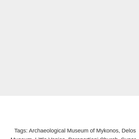
Tags: Archaeological Museum of Mykonos, Delos