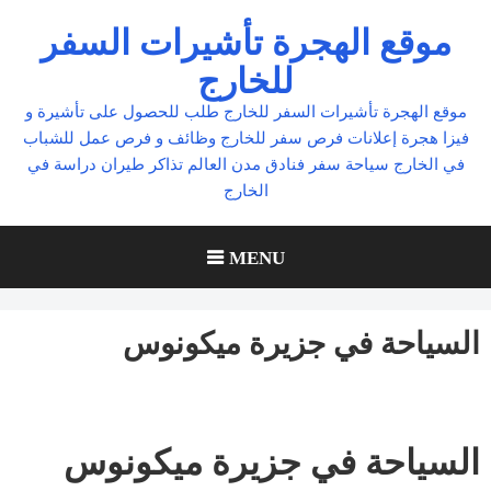
Ski
موقع الهجرة تأشيرات السفر
t
للخارج
conten
موقع الهجرة تأشيرات السفر للخارج طلب للحصول على تأشيرة و
فيزا هجرة إعلانات فرص سفر للخارج وظائف و فرص عمل للشباب
في الخارج سياحة سفر فنادق مدن العالم تذاكر طيران دراسة في
الخارج
MENU
السياحة في جزيرة ميكونوس
السياحة في جزيرة ميكونوس