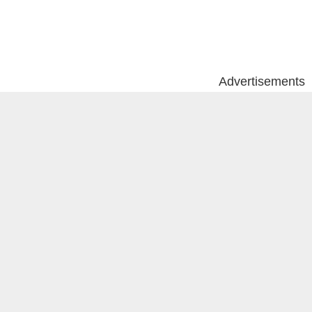
Advertisements