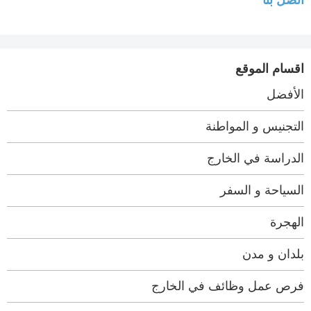
اتصل بنا
اقسام الموقع
الأفضل
التجنيس و المواطنة
الدراسة في الخارج
السياحة و السفر
الهجرة
بلدان و مدن
فرص عمل وظائف في الخارج