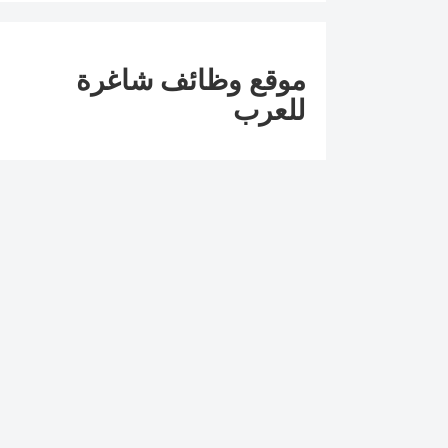
موقع وظائف شاغرة
للعرب