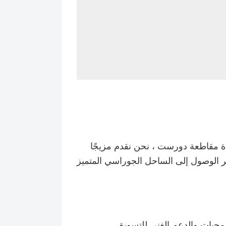
ة مقاطعة دورست ، نحن نقدم مزيجًا
فر الوصول إلى الساحل الجوراسي المتميز
جيات والدعم الفني للتسويق