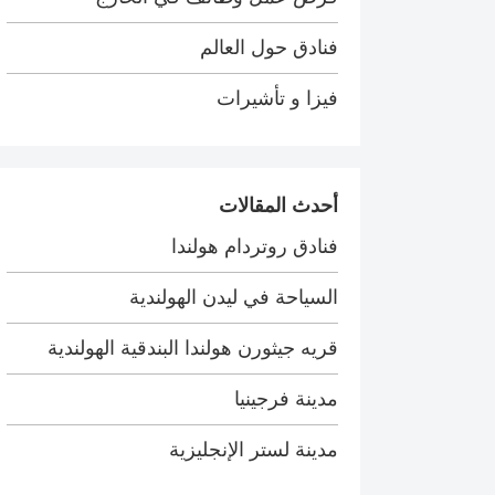
فنادق حول العالم
فيزا و تأشيرات
أحدث المقالات
فنادق روتردام هولندا
السياحة في ليدن الهولندية
قريه جيثورن هولندا البندقية الهولندية
مدينة فرجينيا
مدينة لستر الإنجليزية