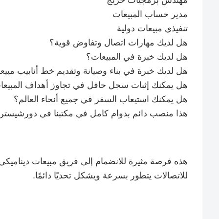
مهندس برمجيات خريج
مدير حساب المبيعات
تنفيذي مبيعات دولية
هل لديك مهارات اتصال وتفاوض قوية؟
هل لديك خبرة في المبيعات؟
هل لديك خبرة في بناء وصيانة وتقديم خط أنابيب مبي
هل يمكنك إثبات سجل حافل في تجاوز أهداف المبيعا
هل يمكنك استيعاب السفر في جميع أنحاء العالم؟
هذا منصب دائم بدوام كامل في مكتبنا في دورشيستر.
هذه فرصة مثيرة للانضمام إلى فريق مبيعات ديناميك
للاتصالات يتطور بسرعة ويشكل تحديًا دائمًا.