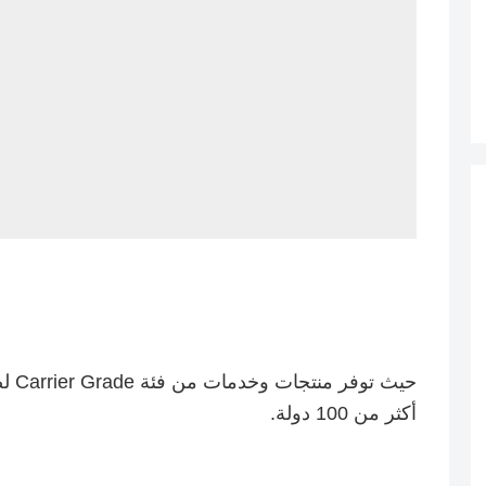
حيث 
أكثر من 100 دولة.