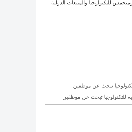
س للتكنولوجيا والمبيعات الدولية
ة للتكنولوجيا تبحث عن موظفين