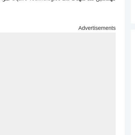
Advertisements