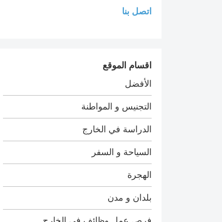
اتصل بنا
اقسام الموقع
الأفضل
التجنيس و المواطنة
الدراسة في الخارج
السياحة و السفر
الهجرة
بلدان و مدن
فرص عمل وظائف في الخارج