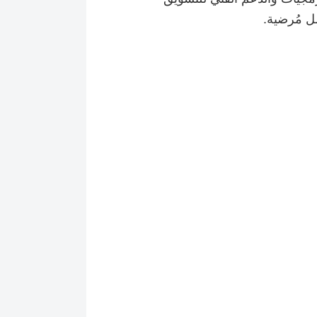
ل مُرضية.