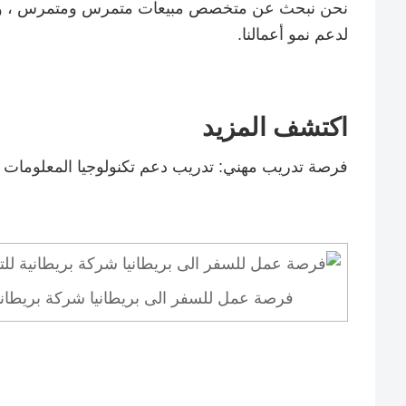
نحن نبحث عن متخصص مبيعات متمرس ومتمرس ، ومتحم
لدعم نمو أعمالنا.
اكتشف المزيد
فرصة تدريب مهني: تدريب دعم تكنولوجيا المعلومات
فرصة عمل للسفر الى بريطانيا شركة بريطاني