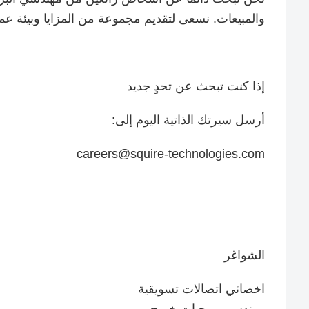
والمبيعات. نسعى لتقديم مجموعة من المزايا وبيئة عم
إذا كنت تبحث عن تحدٍ جديد
أرسل سيرتك الذاتية اليوم إلى:
careers@squire-technologies.com
الشواغر
اخصائي اتصالات تسويقية