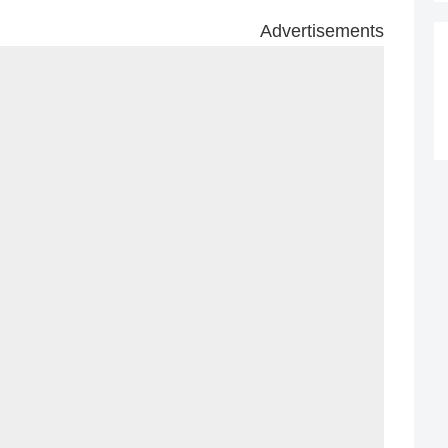
Advertisements