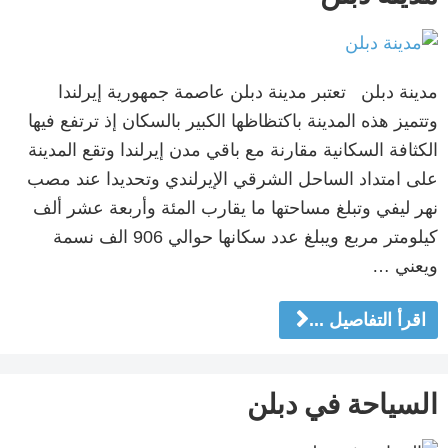
مدينة دبلن تعتبر مدينة دبلن عاصمة جمهورية إيرلندا
وتتميز هذه المدينة باكتظاظها الكبير بالسكان إذ ترتفع فيها
الكثافة السكانية مقارنة مع باقي مدن إيرلندا وتقع المدينة
على امتداد الساحل الشرقي الإيرلندي وتحديدا عند مصب
نهر ليفي وتبلغ مساحتها ما يقارب المئة وأربعة عشر ألف
كيلومتر مربع ويبلغ عدد سكانها حوالي 906 الف نسمة
ويعني …
اقرأ التفاصيل ...
السياحة في دبلن