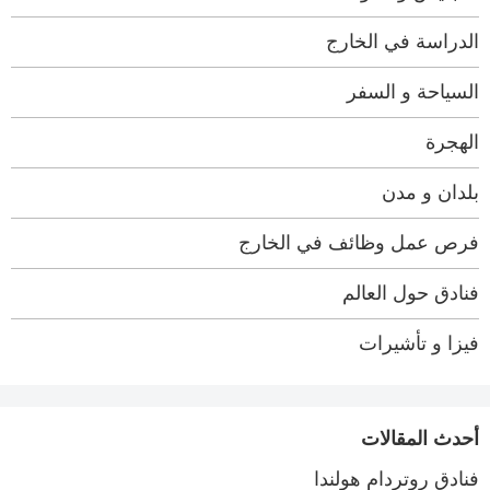
الدراسة في الخارج
السياحة و السفر
الهجرة
بلدان و مدن
فرص عمل وظائف في الخارج
فنادق حول العالم
فيزا و تأشيرات
أحدث المقالات
فنادق روتردام هولندا