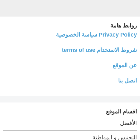
روابط هامة
Privacy Policy سياسة الخصوصية
شروط الاستخدام terms of use
عن الموقع
اتصل بنا
اقسام الموقع
الأفضل
التجنيس و المواطنة