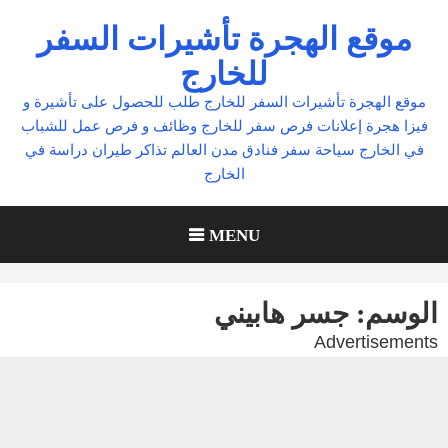
Ski
موقع الهجرة تأشيرات السفر
t
للخارج
conten
موقع الهجرة تأشيرات السفر للخارج طلب للحصول على تأشيرة و
فيزا هجرة إعلانات فرص سفر للخارج وظائف و فرص عمل للشباب
في الخارج سياحة سفر فنادق مدن العالم تذاكر طيران دراسة في
الخارج
MENU
الوسم:
جسر هابيني
Advertisements