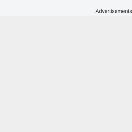
Advertisements