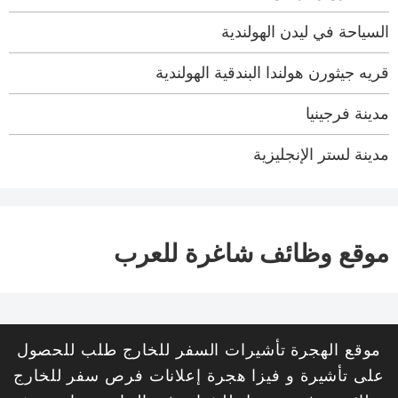
السياحة في ليدن الهولندية
قريه جيثورن هولندا البندقية الهولندية
مدينة فرجينيا
مدينة لستر الإنجليزية
موقع وظائف شاغرة للعرب
موقع الهجرة تأشيرات السفر للخارج طلب للحصول
على تأشيرة و فيزا هجرة إعلانات فرص سفر للخارج