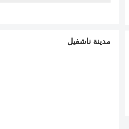
مدينة ناشفيل