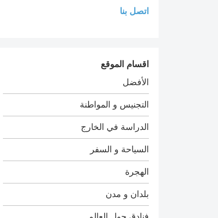
اتصل بنا
اقسام الموقع
الأفضل
التجنيس و المواطنة
الدراسة في الخارج
السياحة و السفر
الهجرة
بلدان و مدن
فنادق حول العالم