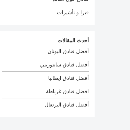
فيزا و تأشيرات
أحدث المقالات
أفضل فنادق اليونان
أفضل فنادق سانتوريني
أفضل فنادق ايطاليا
افضل فنادق غرناطة
أفضل فنادق البرتغال