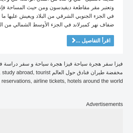
وتعتبر مقر مقاطعة ديفيدسون ومن حيث المساحة فإنها 
ضفاف نهر كمبرلاند في الجزء الأوسط الشمالي من الو
اقرأ التفاصيل ...
فيزا سفر هجرة سياحة فيزا هجرة سياحة و سفر دراسة في
مخفضة طيران فنادق حول العالم rist
 reservations, airline tickets, hotels around the world
Advertisements