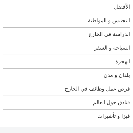
الأفضل
التجنيس و المواطنة
الدراسة في الخارج
السياحة و السفر
الهجرة
بلدان و مدن
فرص عمل وظائف في الخارج
فنادق حول العالم
فيزا و تأشيرات