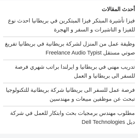
أحدث المقالات
فيزا تأشيرة المبتكر فيزا المبتكرين في بريطانيا احدث نوع
للفيزا و التاشيرات و السفر و الهجرة
وظيفة عمل من المنزل لشركة بريطانية في بريطانيا تفريغ
صوتي مستقل Freelance Audio Typist
تدريب مهني في بريطانيا و ايرلندا براتب شهري فرصة
للسفر الى بريطانيا و العمل
فرصة عمل للسفر الى بريطانيا شركة بريطانية للتكنولوجيا
تبحث عن موظفين مبيعات و مهندسين
مطلوب مهندس برمجيات بحث وابتكار للعمل في شركة
ديل Dell Technologies