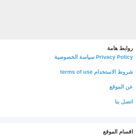
روابط هامة
Privacy Policy سياسة الخصوصية
شروط الاستخدام terms of use
عن الموقع
اتصل بنا
اقسام الموقع