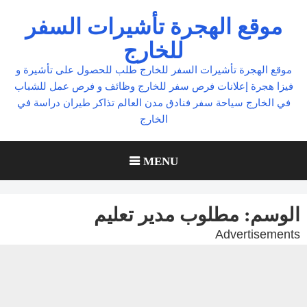
Ski
موقع الهجرة تأشيرات السفر
t
للخارج
conten
موقع الهجرة تأشيرات السفر للخارج طلب للحصول على تأشيرة و
فيزا هجرة إعلانات فرص سفر للخارج وظائف و فرص عمل للشباب
في الخارج سياحة سفر فنادق مدن العالم تذاكر طيران دراسة في
الخارج
MENU
الوسم:
مطلوب مدير تعليم
Advertisements