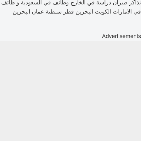
تذاكر طيران دراسة في الخارج وظائف في السعودية و ظائف
في الامارات الكويت البحرين قطر سلطنة عمان البحرين
Advertisements