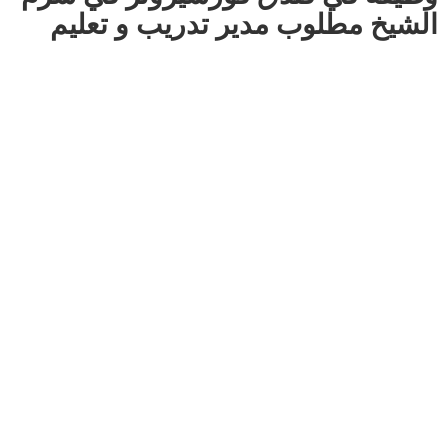
الشيخ مطلوب مدير تدريب و تعليم