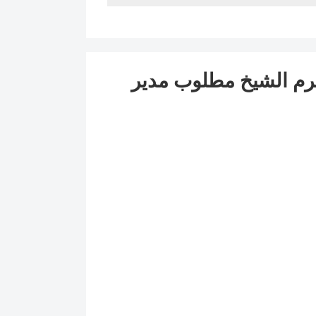
رم الشيخ مطلوب مدير