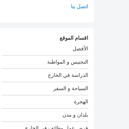
اتصل بنا
اقسام الموقع
الأفضل
التجنيس و المواطنة
الدراسة في الخارج
السياحة و السفر
الهجرة
بلدان و مدن
فرص عمل وظائف في الخارج