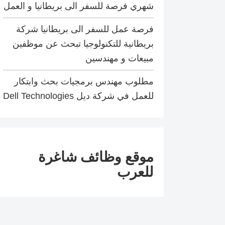
شهري فرصة للسفر الى بريطانيا و العمل
فرصة عمل للسفر الى بريطانيا شركة
بريطانية للتكنولوجيا تبحث عن موظفين
مبيعات و مهندسين
مطلوب مهندس برمجيات بحث وابتكار
للعمل في شركة ديل Dell Technologies
موقع وظائف شاغرة
للعرب