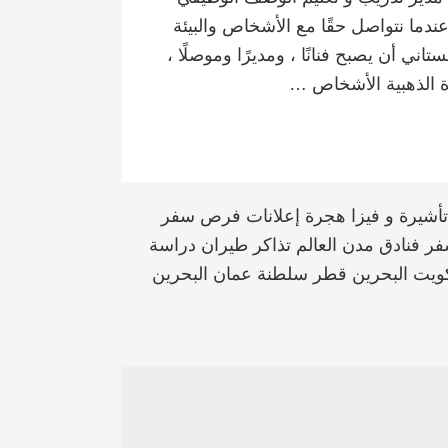
عندما نتواصل حقًا مع الأشخاص والبيئة
اني أن يصبح فنانًا ، ومديرًا وموصلًا ،
ة الذهبية الأشخاص …
أشيرة و فيزا هجرة إعلانات فرص سفر
 فنادق مدن العالم تذاكر طيران دراسة
كويت البحرين قطر سلطنة عمان البحرين