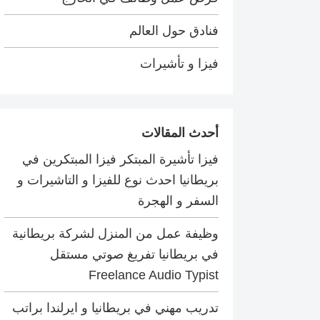
فنادق حول العالم
فيزا و تأشيرات
أحدث المقالات
فيزا تأشيرة المبتكر فيزا المبتكرين في
بريطانيا احدث نوع للفيزا و التاشيرات و
السفر و الهجرة
وظيفة عمل من المنزل لشركة بريطانية
في بريطانيا تفريغ صوتي مستقل
Freelance Audio Typist
تدريب مهني في بريطانيا و ايرلندا براتب