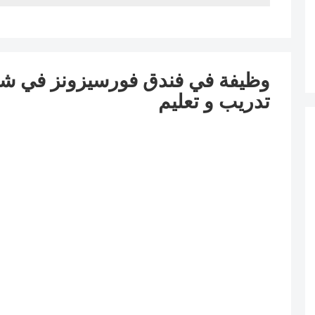
وظيفة في فندق فورسيزونز في ش
تدريب و تعليم