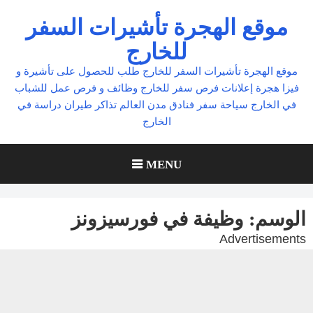
Ski
موقع الهجرة تأشيرات السفر
t
للخارج
conten
موقع الهجرة تأشيرات السفر للخارج طلب للحصول على تأشيرة و
فيزا هجرة إعلانات فرص سفر للخارج وظائف و فرص عمل للشباب
في الخارج سياحة سفر فنادق مدن العالم تذاكر طيران دراسة في
الخارج
MENU
الوسم:
وظيفة في فورسيزونز
Advertisements