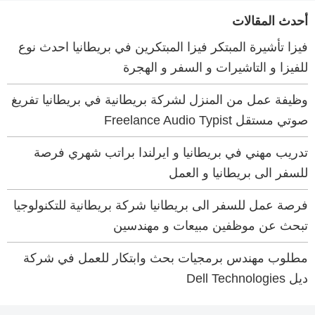
أحدث المقالات
فيزا تأشيرة المبتكر فيزا المبتكرين في بريطانيا احدث نوع
للفيزا و التاشيرات و السفر و الهجرة
وظيفة عمل من المنزل لشركة بريطانية في بريطانيا تفريغ
صوتي مستقل Freelance Audio Typist
تدريب مهني في بريطانيا و ايرلندا براتب شهري فرصة
للسفر الى بريطانيا و العمل
فرصة عمل للسفر الى بريطانيا شركة بريطانية للتكنولوجيا
تبحث عن موظفين مبيعات و مهندسين
مطلوب مهندس برمجيات بحث وابتكار للعمل في شركة
ديل Dell Technologies