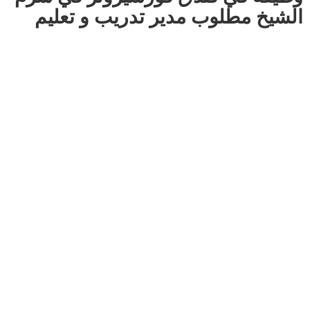
الشيخ مطلوب مدير تدريب و تعليم