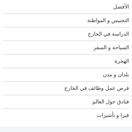
الأفضل
التجنيس و المواطنة
الدراسة في الخارج
السياحة و السفر
الهجرة
بلدان و مدن
فرص عمل وظائف في الخارج
فنادق حول العالم
فيزا و تأشيرات