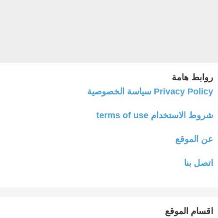
روابط هامة
Privacy Policy سياسة الخصوصية
شروط الاستخدام terms of use
عن الموقع
اتصل بنا
اقسام الموقع