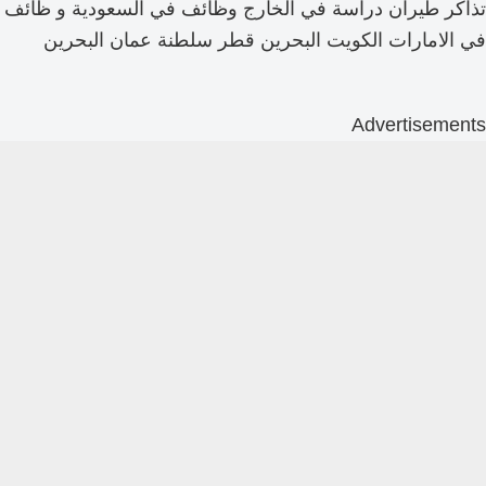
تذاكر طيران دراسة في الخارج وظائف في السعودية و ظائف
في الامارات الكويت البحرين قطر سلطنة عمان البحرين
Advertisements